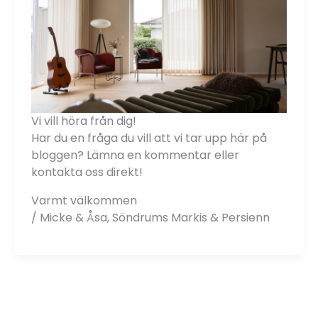
Vi vill höra från dig!
Har du en fråga du vill att vi tar upp här på
bloggen? Lämna en kommentar eller
kontakta oss direkt!
Varmt välkommen
/ Micke & Åsa, Söndrums Markis & Persienn