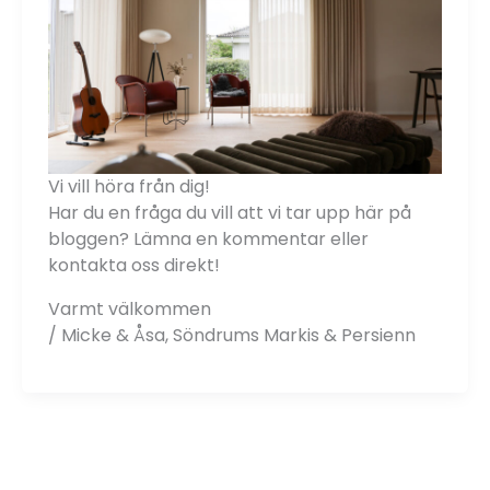
Vi vill höra från dig!
Har du en fråga du vill att vi tar upp här på
bloggen? Lämna en kommentar eller
kontakta oss direkt!
Varmt välkommen
/ Micke & Åsa, Söndrums Markis & Persienn